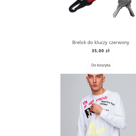
Brelok do kluczy czerwony
35,00 zł
Do koszyka