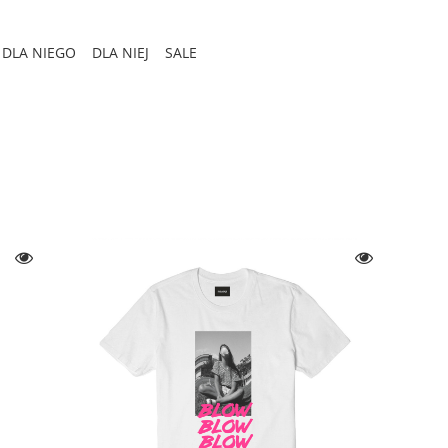
DLA NIEGO
DLA NIEJ
SALE