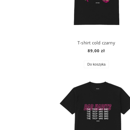
T-shirt cold czarny
89,00 zł
Do koszyka