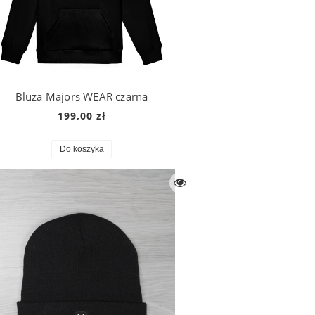
Bluza Majors WEAR czarna
199,00 zł
Do koszyka