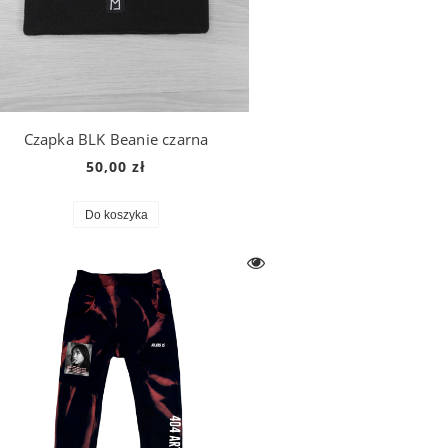
Czapka BLK Beanie czarna
50,00 zł
Do koszyka