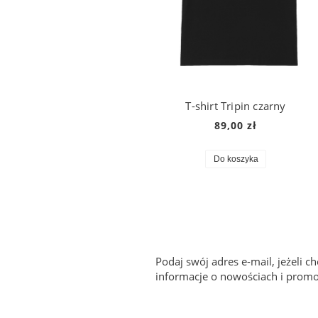
T-shirt Tripin czarny
89,00 zł
Do koszyka
Podaj swój adres e-mail, jeżeli 
informacje o nowościach i promo