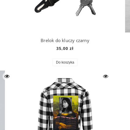
Brelok do kluczy czarny
35,00 zł
Do koszyka