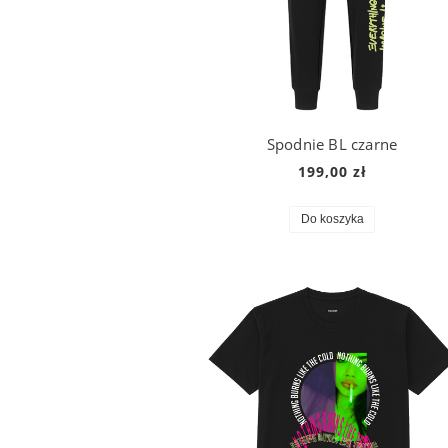
Spodnie BL czarne
199,00 zł
Do koszyka