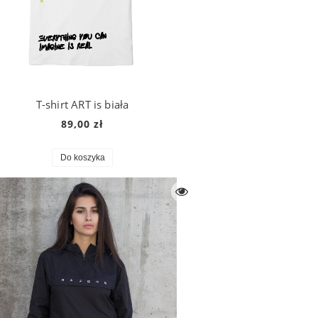
T-shirt ART is biała
89,00 zł
Do koszyka