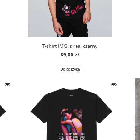
T-shirt IMG is real czarny
89,00 zł
Do koszyka