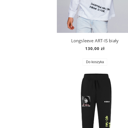
Longsleeve ART-IS biały
130,00 zł
Do koszyka