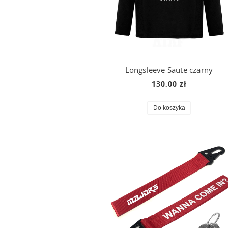
Longsleeve Saute czarny
130,00 zł
Do koszyka