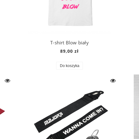
T-shirt Blow biały
89,00 zł
Do koszyka