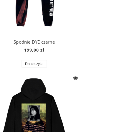
Spodnie DYE czarne
199,00 zł
Do koszyka