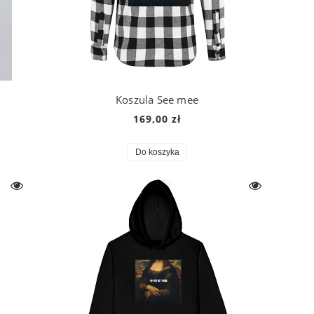
Koszula See mee
169,00 zł
Do koszyka