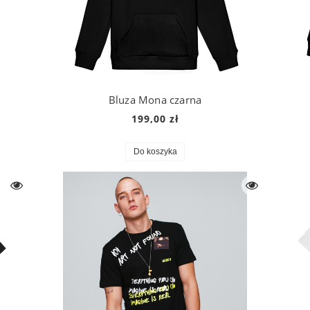
Bluza Mona czarna
199,00 zł
Do koszyka