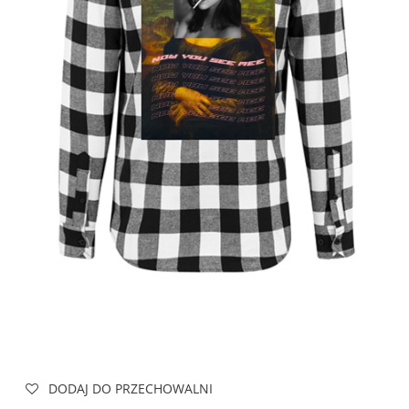
DODAJ DO PRZECHOWALNI