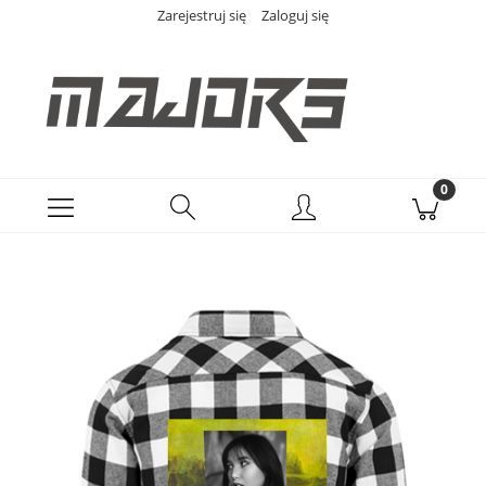
Zarejestruj się
Zaloguj się