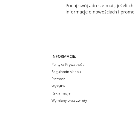
Podaj swój adres e-mail, jeżeli 
informacje o nowościach i promo
INFORMACJE:
Polityka Prywatności
Regulamin sklepu
Płatności
Wysyłka
Reklamacje
Wymiany oraz zwroty