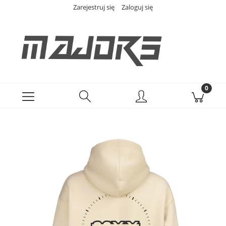
Zarejestruj się
Zaloguj się