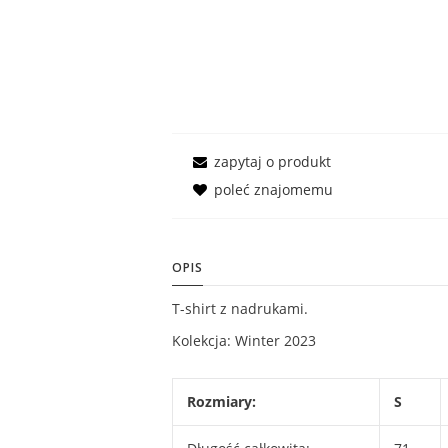
zapytaj o produkt
poleć znajomemu
OPIS
T-shirt z nadrukami.
Kolekcja: Winter 2023
Rozmiary:
S