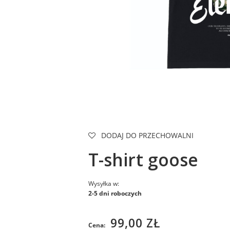
DODAJ DO PRZECHOWALNI
T-shirt goose
Wysyłka w:
2-5 dni roboczych
99,00 ZŁ
Cena: