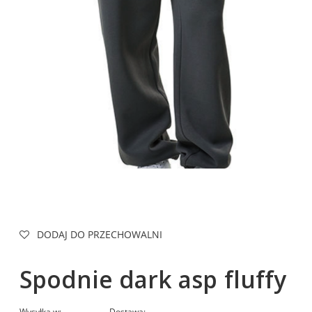
DODAJ DO PRZECHOWALNI
Spodnie dark asp fluffy
Wysyłka w:
Dostawa: