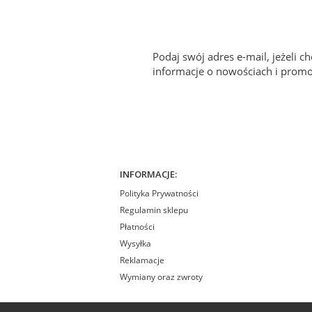
Podaj swój adres e-mail, jeżeli 
informacje o nowościach i promo
INFORMACJE:
Polityka Prywatności
Regulamin sklepu
Płatności
Wysyłka
Reklamacje
Wymiany oraz zwroty