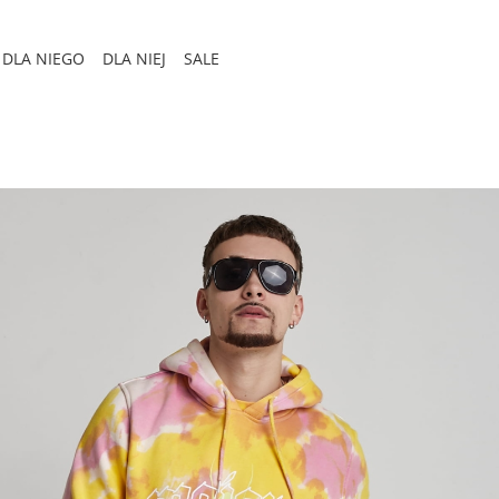
DLA NIEGO
DLA NIEJ
SALE