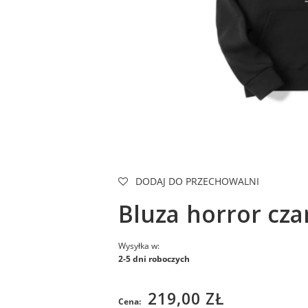
DODAJ DO PRZECHOWALNI
Bluza horror cza
Wysyłka w:
2-5 dni roboczych
219,00 ZŁ
Cena: