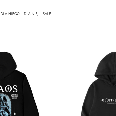
DLA NIEGO
DLA NIEJ
SALE