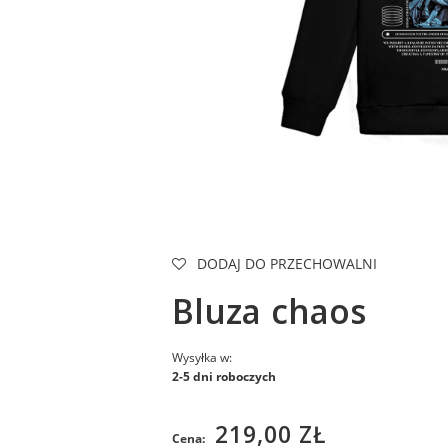
DODAJ DO PRZECHOWALNI
Bluza chaos
Wysyłka w:
2-5 dni roboczych
219,00 ZŁ
Cena: