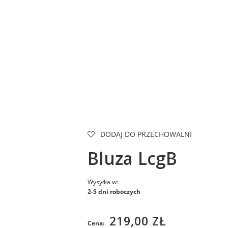
DODAJ DO PRZECHOWALNI
Bluza LcgB
Wysyłka w:
2-5 dni roboczych
219,00 ZŁ
Cena: