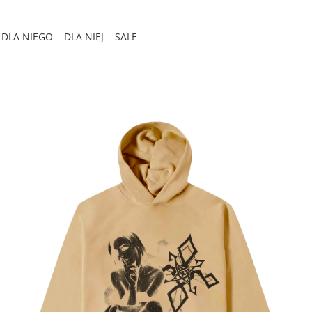
DLA NIEGO
DLA NIEJ
SALE