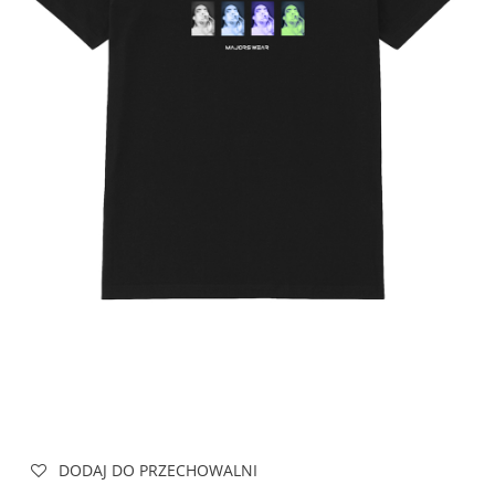
DODAJ DO PRZECHOWALNI