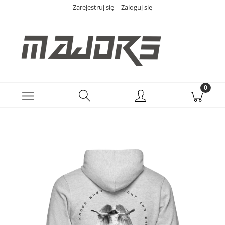
Zarejestruj się
Zaloguj się