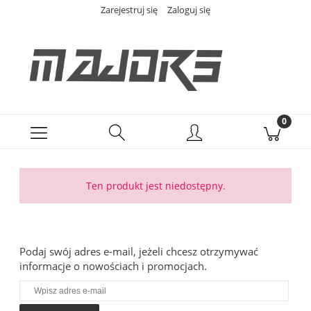
Zarejestruj się
Zaloguj się
Ten produkt jest niedostępny.
Podaj swój adres e-mail, jeżeli chcesz otrzymywać
informacje o nowościach i promocjach.